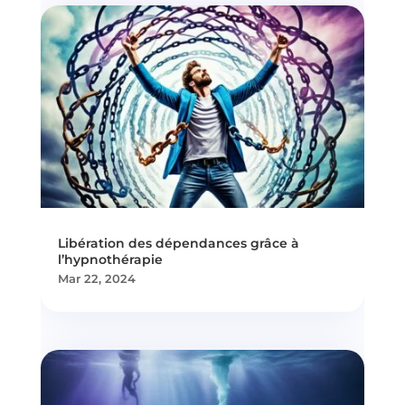
Libération des dépendances grâce à
l’hypnothérapie
Mar 22, 2024