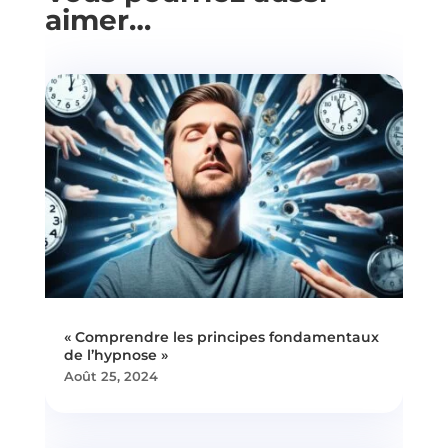
aimer…
« Comprendre les principes fondamentaux
de l’hypnose »
Août 25, 2024