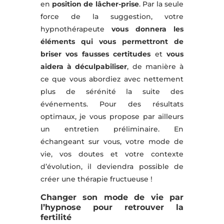
en
position de lâcher-prise
. Par la seule
force de la suggestion, votre
hypnothérapeute
vous donnera les
éléments qui vous permettront de
briser vos fausses certitudes
et
vous
aidera à déculpabiliser
, de manière à
ce que vous abordiez avec nettement
plus de sérénité la suite des
événements. Pour des résultats
optimaux, je vous propose par ailleurs
un entretien préliminaire. En
échangeant sur vous, votre mode de
vie, vos doutes et votre contexte
d’évolution, il deviendra possible de
créer une thérapie fructueuse !
Changer son mode de vie par
l’hypnose pour retrouver la
fertilité