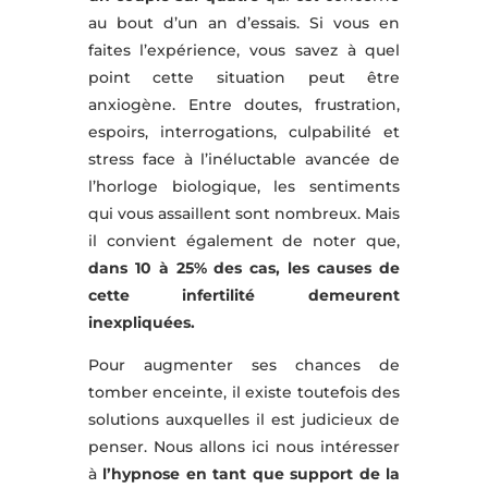
au bout d’un an d’essais. Si vous en
faites l’expérience, vous savez à quel
point cette situation peut être
anxiogène. Entre doutes, frustration,
espoirs, interrogations, culpabilité et
stress face à l’inéluctable avancée de
l’horloge biologique, les sentiments
qui vous assaillent sont nombreux. Mais
il convient également de noter que,
dans 10 à 25% des cas, les causes de
cette infertilité demeurent
inexpliquées.
Pour augmenter ses chances de
tomber enceinte, il existe toutefois des
solutions auxquelles il est judicieux de
penser. Nous allons ici nous intéresser
à
l’hypnose en tant que support de la