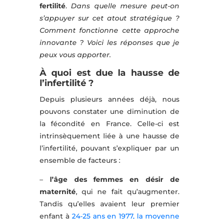
fertilité
.
Dans quelle mesure peut-on
s’appuyer sur cet atout stratégique ?
Comment fonctionne cette approche
innovante ? Voici les réponses que je
peux vous apporter.
À
quoi est due la hausse de
l’infertilité ?
Depuis plusieurs années déjà, nous
pouvons constater une diminution de
la fécondité en France. Celle-ci est
intrinsèquement liée à une hausse de
l’infertilité, pouvant s’expliquer par un
ensemble de facteurs :
–
l’âge des femmes en désir de
maternité
, qui ne fait qu’augmenter.
Tandis qu’elles avaient leur premier
enfant à
24-25 ans en 1977, la moyenne