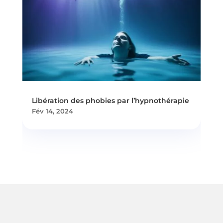
Libération des phobies par l’hypnothérapie
Fév 14, 2024