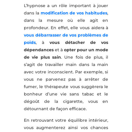
L’hypnose a un rôle important à jouer
dans la
modification de vos habitudes
,
dans la mesure où elle agit en
profondeur. En effet, elle vous aidera à
vous débarrasser de vos problèmes de
poids
, à
vous détacher de vos
dépendances
et à
opter pour un mode
de vie plus sain
. Une fois de plus, il
s’agit de travailler main dans la main
avec votre inconscient. Par exemple, si
vous ne parvenez pas à arrêter de
fumer, le thérapeute vous suggèrera le
bonheur d’une vie sans tabac et le
dégoût de la cigarette, vous en
détournant de façon efficace.
En retrouvant votre équilibre intérieur,
vous augmenterez ainsi vos chances