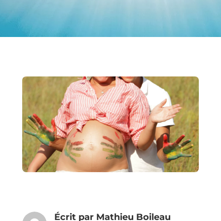
Écrit par
Mathieu Boileau