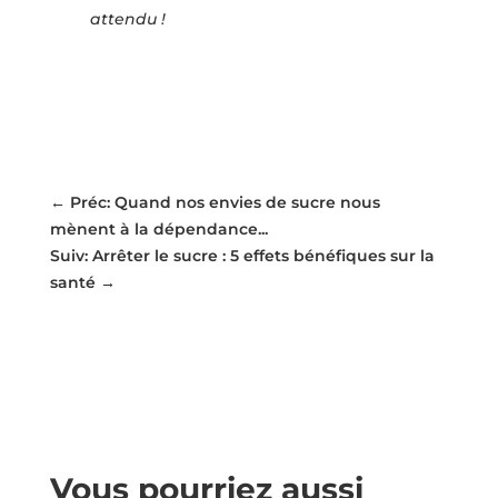
attendu !
←
Préc: Quand nos envies de sucre nous
mènent à la dépendance...
Suiv: Arrêter le sucre : 5 effets bénéfiques sur la
santé
→
Vous pourriez aussi