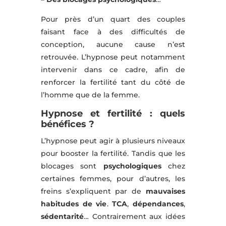
Pour près d’un quart des couples
faisant face à des difficultés de
conception, aucune cause n’est
retrouvée. L’hypnose peut notamment
intervenir dans ce cadre, afin de
renforcer la fertilité tant du côté de
l’homme que de la femme.
Hypnose et fertilité : quels
bénéfices ?
L’hypnose peut agir à plusieurs niveaux
pour booster la fertilité. Tandis que les
blocages sont
psychologiques
chez
certaines femmes, pour d’autres, les
freins s’expliquent par de
mauvaises
habitudes de vie
.
TCA
,
dépendances
,
sédentarité
… Contrairement aux idées