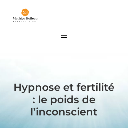
Hypnose et fertilité
: le poids de
l’inconscient