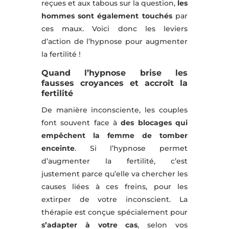
reçues et aux tabous sur la question,
les
hommes sont également touchés
par
ces maux. Voici donc les leviers
d’action de l’hypnose pour augmenter
la fertilité !
Quand l’hypnose brise les
fausses croyances et accroît la
fertilité
De manière inconsciente, les couples
font souvent face à
des blocages qui
empêchent la femme de tomber
enceinte
. Si l’hypnose permet
d’augmenter la fertilité, c’est
justement parce qu’elle va chercher les
causes liées à ces freins, pour les
extirper de votre inconscient. La
thérapie est conçue spécialement pour
s’adapter à votre cas
, selon vos