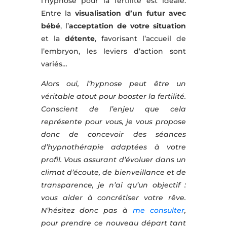
l’hypnose pour la fertilité est idéale.
Entre la
visualisation d’un futur avec
bébé
, l’
acceptation de votre situation
et la
détente
, favorisant l’accueil de
l’embryon, les leviers d’action sont
variés…
Alors oui, l’hypnose peut être un
véritable atout pour booster la fertilité.
Conscient de l’enjeu que cela
représente pour vous, je vous propose
donc de concevoir des séances
d’hypnothérapie adaptées à votre
profil. Vous assurant d’évoluer dans un
climat d’écoute, de bienveillance et de
transparence, je n’ai qu’un objectif :
vous aider à concrétiser votre rêve.
N’hésitez donc pas à
me consulter
,
pour prendre ce nouveau départ tant