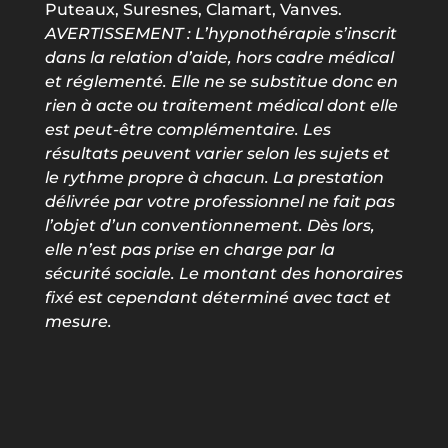
Puteaux, Suresnes, Clamart, Vanves.
AVERTISSEMENT : L
’hypnothérapie s’inscrit
dans la relation d’aide, hors cadre médical
et réglementé. Elle ne se substitue donc en
rien à acte ou traitement médical dont elle
est peut-être complémentaire. Les
résultats peuvent varier selon les sujets et
le rythme propre à chacun. La prestation
délivrée par votre professionnel ne fait pas
l’objet d’un conventionnement. Dès lors,
elle n’est pas prise en charge par la
sécurité sociale. Le montant des honoraires
fixé est cependant déterminé avec tact et
mesure.