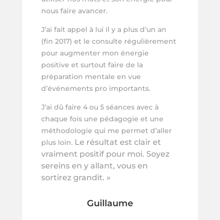
nous faire avancer.
J’ai fait appel à lui il y a plus d’un an
(fin 2017) et le consulte régulièrement
pour augmenter mon énergie
positive et surtout faire de la
préparation mentale en vue
d’événements pro importants.
J’ai dû faire 4 ou 5 séances avec à
chaque fois une pédagogie et une
méthodologie qui me permet d’aller
Le résultat est clair et
plus loin.
vraiment positif pour moi. Soyez
sereins en y allant, vous en
sortirez grandit. »
Guillaume