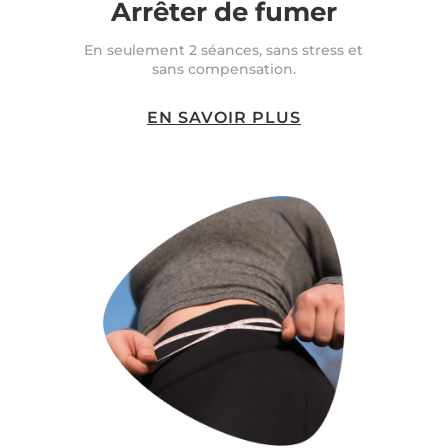
Arrêter de fumer
En seulement 2 séances, sans stress et
sans compensation.
EN SAVOIR PLUS