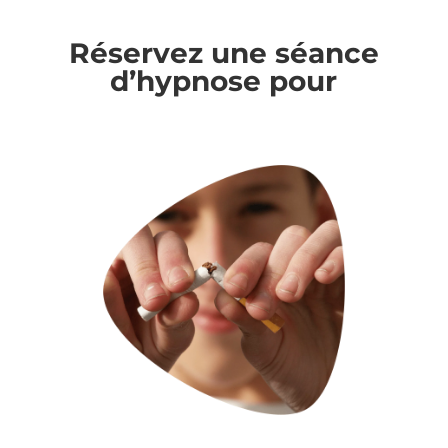
Réservez une séance
d’hypnose pour