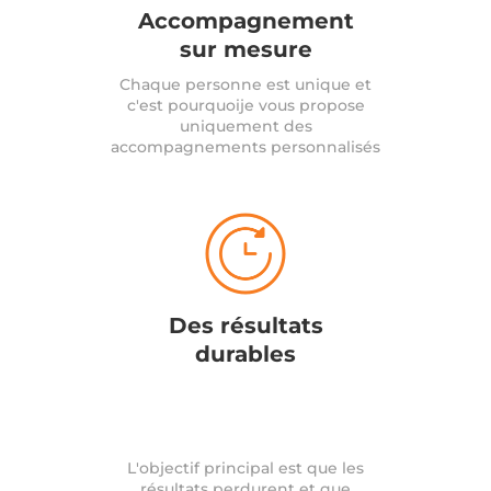
Accompagnement
sur mesure
Chaque personne est unique et
c'est pourquoije vous propose
uniquement des
accompagnements personnalisés
Des résultats
durables
L'objectif principal est que les
résultats perdurent et que