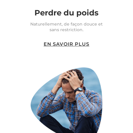
Perdre du poids
Naturellement, de façon douce et
sans restriction.
EN SAVOIR PLUS