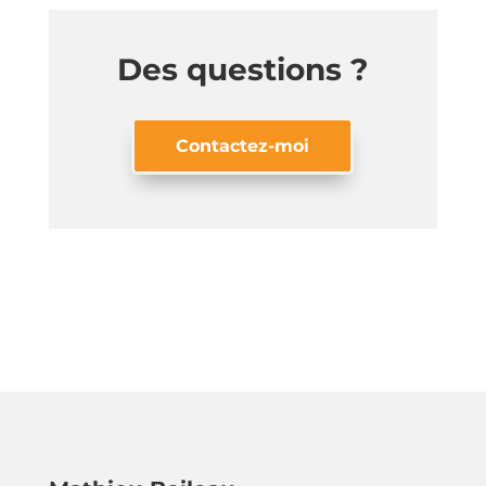
Des questions ?
Contactez-moi