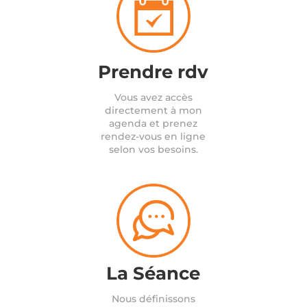
Prendre rdv
Vous avez accès
directement à mon
agenda et prenez
rendez-vous en ligne
selon vos besoins.
La Séance
Nous définissons