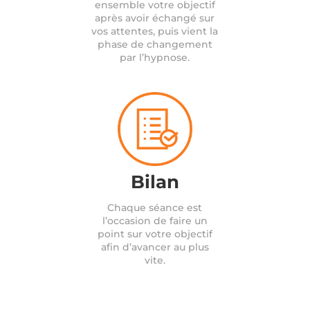
ensemble votre objectif
après avoir échangé sur
vos attentes, puis vient la
phase de changement
par l’hypnose.
Bilan
Chaque séance est
l’occasion de faire un
point sur votre objectif
afin d’avancer au plus
vite.