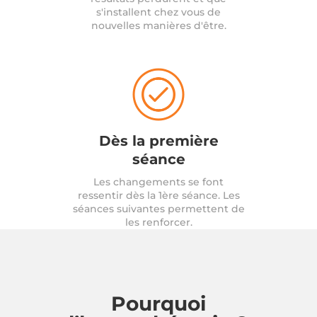
s'installent chez vous de
nouvelles manières d'être.
Dès la première
séance
Les changements se font
ressentir dès la 1ère séance. Les
séances suivantes permettent de
les renforcer.
Pourquoi