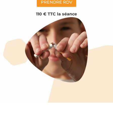
PRENDRE RDV
110 € TTC la séance