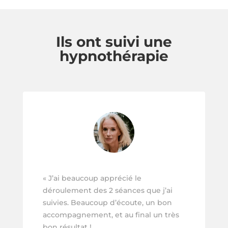
Ils ont suivi une
hypnothérapie
«
J’ai beaucoup apprécié le
déroulement des 2 séances que j’ai
suivies. Beaucoup d’écoute, un bon
accompagnement, et au final un très
bon résultat !