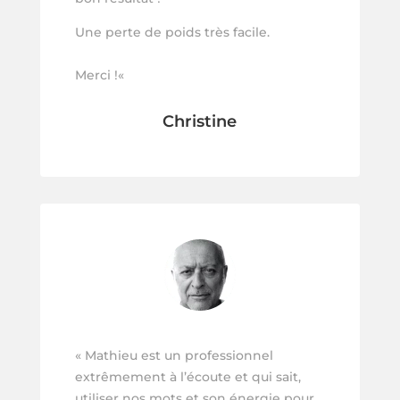
Une perte de poids très facile.
Merci !
«
Christine
« Mathieu est un professionnel
extrêmement à l’écoute et qui sait,
utiliser nos mots et son énergie pour