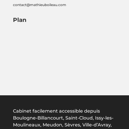
contact@mathieuboileau.com
Plan
Cabinet facilement accessible depuis
Boulogne-Billancourt, Saint-Cloud, Issy-les-
Moulineaux, Meudon, Sèvres, Ville-d’Avray,