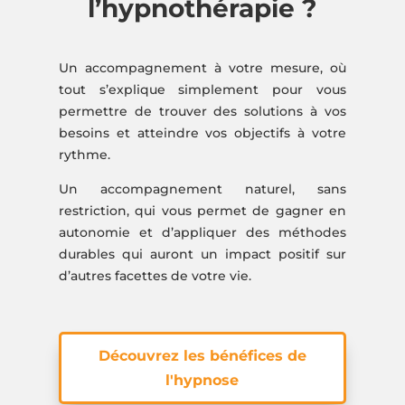
l’hypnothérapie ?
Un accompagnement à votre mesure, où
tout s’explique simplement pour vous
permettre de trouver des solutions à vos
besoins et atteindre vos objectifs à votre
rythme.
Un accompagnement naturel, sans
restriction, qui vous permet de gagner en
autonomie et d’appliquer des méthodes
durables qui auront un impact positif sur
d’autres facettes de votre vie.
Découvrez les bénéfices de
l'hypnose