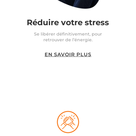
Réduire votre stress
Se libérer définitivement, pour
retrouver de l’énergie.
EN SAVOIR PLUS