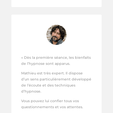
« Dès la première séance, les bienfaits
de l’hypnose sont apparus.
Mathieu est très expert. Il dispose
d’un sens particulièrement développé
de l’écoute et des techniques
d’hypnose.
Vous pouvez lui confier tous vos
questionnements et vos attentes.