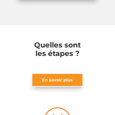
Quelles sont
les étapes ?
En savoir plus