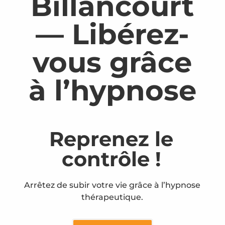
Billancourt
— Libérez-
vous grâce
à l’hypnose
Reprenez le
contrôle !
Arrêtez de subir votre vie grâce à l’hypnose
thérapeutique.