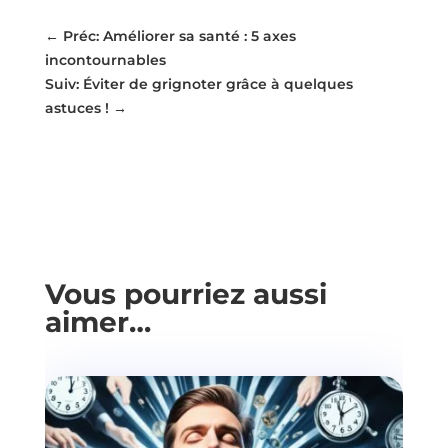
←
Préc: Améliorer sa santé : 5 axes
incontournables
Suiv: Éviter de grignoter grâce à quelques
astuces !
→
Vous pourriez aussi
aimer…