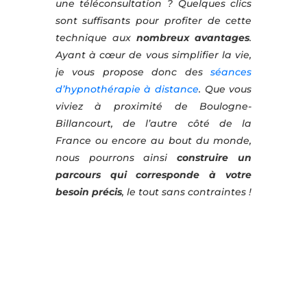
une téléconsultation ? Quelques clics
sont suffisants pour profiter de cette
technique aux
nombreux avantages
.
Ayant à cœur de vous simplifier la vie,
je vous propose donc des
séances
d’hypnothérapie à distance
. Que vous
viviez à proximité de Boulogne-
Billancourt, de l’autre côté de la
France ou encore au bout du monde,
nous pourrons ainsi
construire un
parcours qui corresponde à votre
besoin précis
, le tout sans contraintes !