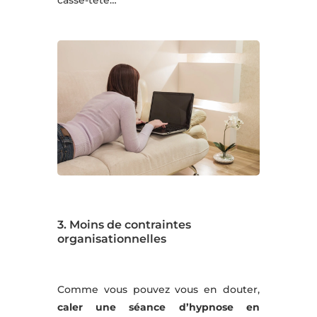
3. Moins de contraintes
organisationnelles
Comme vous pouvez vous en douter,
caler une séance d’hypnose en