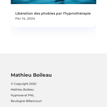
Libération des phobies par l’hypnothérapie
Fév 14, 2024
Mathieu Boileau
© Copyright 2020
Mathieu Boileau
Hypnose et PNL
Boulogne-Billancourt