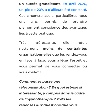
un succès grandissant
.
En avril 2020,
un pic de 20% a d’ailleurs été constaté
.
Ces circonstances si particulières nous
ont ainsi permis de prendre
pleinement conscience des avantages
liés à cette pratique.
Très intéressante, elle induit
nettement
moins de contraintes
organisationnelles
que les rendez-vous
en face à face,
vous allège l’esprit
et
vous permet de vous connecter où
vous voulez !
Comment se passe une
téléconsultation
? En quoi est-elle si
intéressante, y compris dans le cadre
de l’hypnothérapie ? Voilà les
réponses aux questions que vous