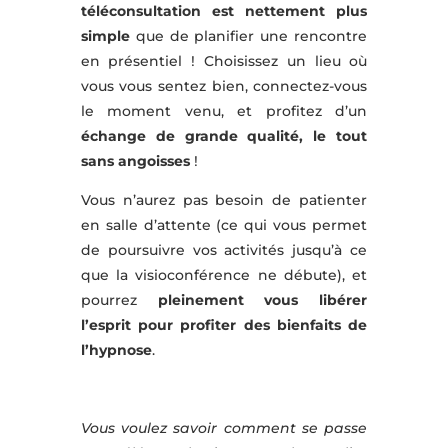
téléconsultation est nettement plus
simple
que de planifier une rencontre
en présentiel ! Choisissez un lieu où
vous vous sentez bien, connectez-vous
le moment venu, et profitez d’un
échange de grande qualité, le tout
sans angoisses
!
Vous n’aurez pas besoin de patienter
en salle d’attente (ce qui vous permet
de poursuivre vos activités jusqu’à ce
que la visioconférence ne débute), et
pourrez
pleinement vous libérer
l’esprit pour profiter des bienfaits de
l’hypnose
.
Vous voulez savoir comment se passe