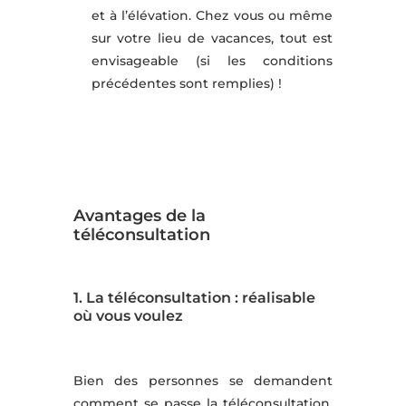
et à l’élévation. Chez vous ou même
sur votre lieu de vacances, tout est
envisageable (si les conditions
précédentes sont remplies) !
Avantages de la
téléconsultation
1. La téléconsultation : réalisable
où vous voulez
Bien des personnes se demandent
comment se passe la téléconsultation.