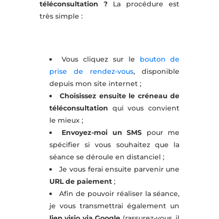
téléconsultation ?
La procédure est
très simple :
Vous cliquez sur le
bouton de
prise de rendez-vous
, disponible
depuis mon site internet ;
Choisissez ensuite le créneau de
téléconsultation
qui vous convient
le mieux ;
Envoyez-moi un SMS
pour me
spécifier si vous souhaitez que la
séance se déroule en distanciel ;
Je vous ferai ensuite parvenir une
URL de paiement
;
Afin de pouvoir réaliser la séance,
je vous transmettrai également un
lien visio via Google
(rassurez-vous, il