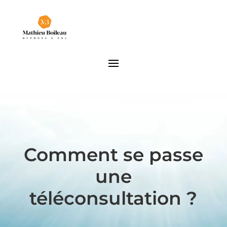
Comment se passe
une
téléconsultation ?