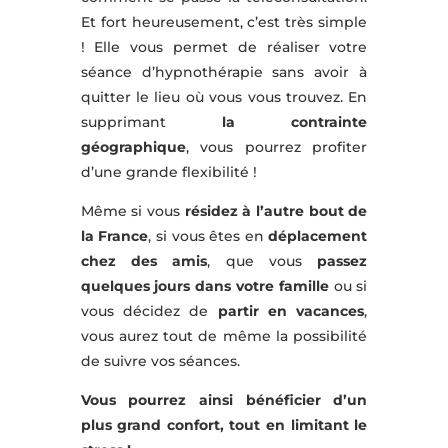
Et fort heureusement, c’est très simple
! Elle vous permet de réaliser votre
séance d’hypnothérapie sans avoir à
quitter le lieu où vous vous trouvez. En
supprimant
la contrainte
géographique
, vous pourrez profiter
d’une grande flexibilité !
Même si vous
résidez à l’autre bout de
la France
, si vous êtes en
déplacement
chez des amis
, que vous
passez
quelques jours dans votre famille
ou si
vous décidez de
partir en vacances
,
vous aurez tout de même la possibilité
de suivre vos séances.
Vous pourrez ainsi bénéficier d’un
plus grand confort, tout en limitant le