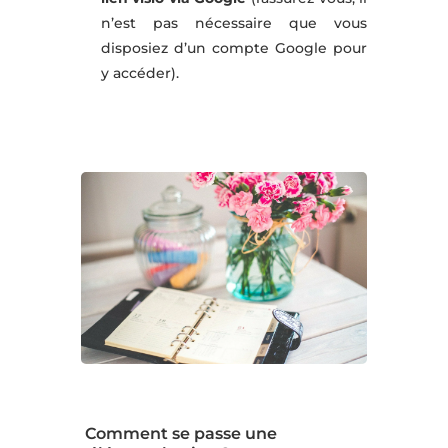
n’est pas nécessaire que vous
disposiez d’un compte Google pour
y accéder).
Comment se passe une