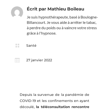
Écrit par
Mathieu Boileau
Je suis hypnothérapeute, basé à Boulogne-
Billancourt. Je vous aide à arrêter le tabac,
à perdre du poids ou à vaincre votre stress
grâce à l'hypnose.

Santé

27 janvier 2022
Depuis la survenue de la pandémie de
COVID-19 et les confinements en ayant
découlé,
la téléconsultation rencontre