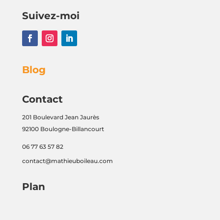
Suivez-moi
Blog
Contact
201 Boulevard Jean Jaurès
92100 Boulogne-Billancourt
06 77 63 57 82
contact@mathieuboileau.com
Plan