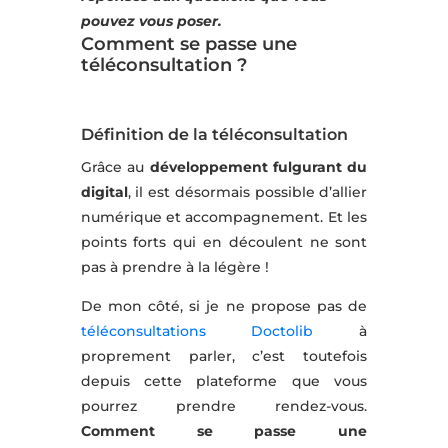
pouvez vous poser.
Comment se passe une
téléconsultation ?
Définition de la téléconsultation
Grâce au
développement fulgurant du
digital
, il est désormais possible d’allier
numérique et accompagnement. Et les
points forts qui en découlent ne sont
pas à prendre à la légère !
De mon côté, si je ne propose pas de
téléconsultations Doctolib
à
proprement parler, c’est toutefois
depuis cette plateforme que vous
pourrez prendre rendez-vous.
Comment se passe une