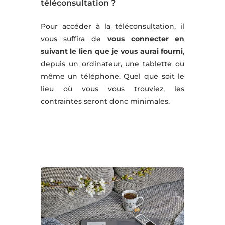
téléconsultation ?
Pour accéder à la téléconsultation, il
vous suffira de
vous connecter en
suivant le lien que je vous aurai fourni
,
depuis un ordinateur, une tablette ou
même un téléphone. Quel que soit le
lieu où vous vous trouviez, les
contraintes seront donc minimales.