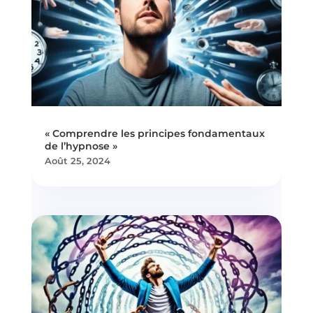
« Comprendre les principes fondamentaux
de l’hypnose »
Août 25, 2024