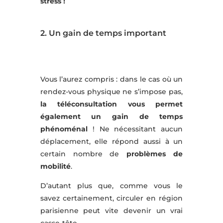
stress !
2. Un gain de temps important
Vous l’aurez compris : dans le cas où un
rendez-vous physique ne s’impose pas,
la téléconsultation vous permet
également un gain de temps
phénoménal
! Ne nécessitant aucun
déplacement, elle répond aussi à un
certain nombre de
problèmes de
mobilité
.
D’autant plus que, comme vous le
savez certainement, circuler en région
parisienne peut vite devenir un vrai
casse-tête…