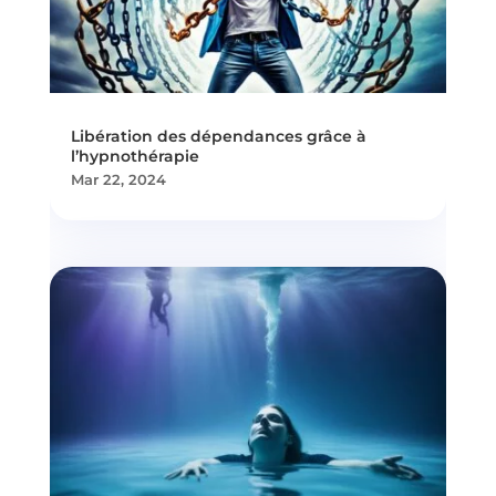
Libération des dépendances grâce à
l’hypnothérapie
Mar 22, 2024