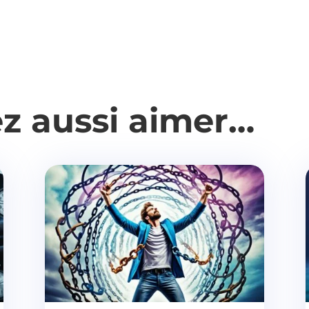
ez aussi aimer…