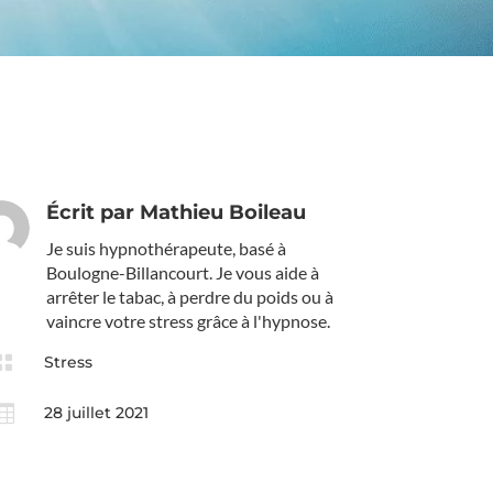
Écrit par
Mathieu Boileau
Je suis hypnothérapeute, basé à
Boulogne-Billancourt. Je vous aide à
arrêter le tabac, à perdre du poids ou à
vaincre votre stress grâce à l'hypnose.

Stress

28 juillet 2021