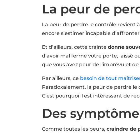
La peur de per
La peur de perdre le contrôle revient 
encore s’estimer incapable d’affronter 
Et d’ailleurs, cette crainte
donne souve
d’avoir mal fermé votre porte, laissé ou
que vous avez peur de l’imprévu et de 
Par ailleurs, ce
besoin de tout maîtrise
Paradoxalement, la peur de perdre le c
C’est pourquoi il est intéressant de re
Des symptômes
Comme toutes les peurs,
craindre de 