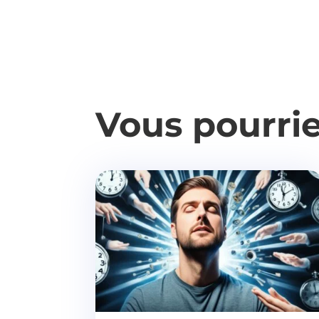
Vous pourri