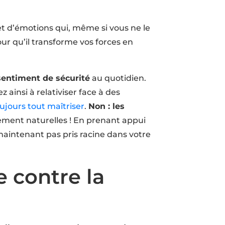
et d’émotions qui, même si vous ne le
ur qu’il transforme vos forces en
entiment de sécurité
au quotidien.
ainsi à relativiser face à des
ujours tout maîtriser
.
Non : les
lement naturelles ! En prenant appui
maintenant pas pris racine dans votre
 contre la