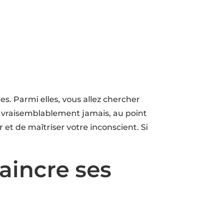
es. Parmi elles, vous allez chercher
ra vraisemblablement jamais, au point
er et de maîtriser votre inconscient. Si
aincre ses