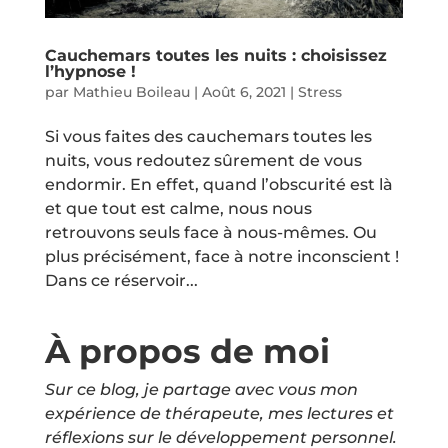
Cauchemars toutes les nuits : choisissez
l’hypnose !
par
Mathieu Boileau
|
Août 6, 2021
|
Stress
Si vous faites des cauchemars toutes les
nuits, vous redoutez sûrement de vous
endormir. En effet, quand l’obscurité est là
et que tout est calme, nous nous
retrouvons seuls face à nous-mêmes. Ou
plus précisément, face à notre inconscient !
Dans ce réservoir...
À propos de moi
Sur ce blog, je partage avec vous mon
expérience de thérapeute, mes lectures et
réflexions sur le développement personnel.