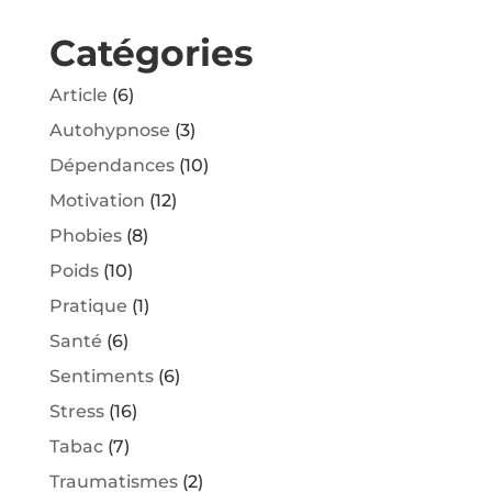
Catégories
Article
(6)
Autohypnose
(3)
Dépendances
(10)
Motivation
(12)
Phobies
(8)
Poids
(10)
Pratique
(1)
Santé
(6)
Sentiments
(6)
Stress
(16)
Tabac
(7)
Traumatismes
(2)