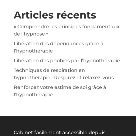
Articles récents
« Comprendre les principes fondamentaux
de l’hypnose »
Libération des dépendances grâce à
l’hypnothérapie
Libération des phobies par l’hypnothérapie
Techniques de respiration en
hypnothérapie : Respirez et relaxez-vous
Renforcez votre estime de soi grâce à
l’hypnothérapie
Cabinet facilement accessible depuis