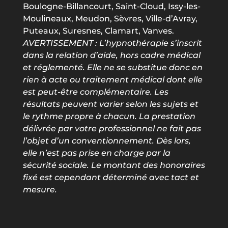
Boulogne-Billancourt, Saint-Cloud, Issy-les-
Moulineaux, Meudon, Sèvres, Ville-d’Avray,
Puteaux, Suresnes, Clamart, Vanves.
AVERTISSEMENT : L
’hypnothérapie s’inscrit
dans la relation d’aide, hors cadre médical
et réglementé. Elle ne se substitue donc en
rien à acte ou traitement médical dont elle
est peut-être complémentaire. Les
résultats peuvent varier selon les sujets et
le rythme propre à chacun. La prestation
délivrée par votre professionnel ne fait pas
l’objet d’un conventionnement. Dès lors,
elle n’est pas prise en charge par la
sécurité sociale. Le montant des honoraires
fixé est cependant déterminé avec tact et
mesure.