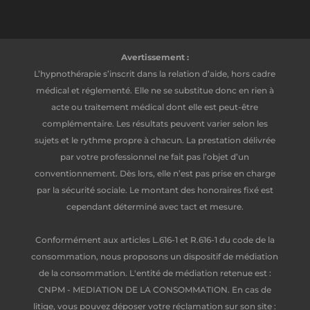
Avertissement :
L’hypnothérapie s’inscrit dans la relation d’aide, hors cadre
médical et réglementé. Elle ne se substitue donc en rien à
acte ou traitement médical dont elle est peut-être
complémentaire. Les résultats peuvent varier selon les
sujets et le rythme propre à chacun. La prestation délivrée
par votre professionnel ne fait pas l’objet d’un
conventionnement. Dès lors, elle n’est pas prise en charge
par la sécurité sociale. Le montant des honoraires fixé est
cependant déterminé avec tact et mesure.
Conformément aux articles L.616-1 et R.616-1 du code de la
consommation, nous proposons un dispositif de médiation
de la consommation. L'entité de médiation retenue est :
CNPM - MEDIATION DE LA CONSOMMATION. En cas de
litige, vous pouvez déposer votre réclamation sur son site :